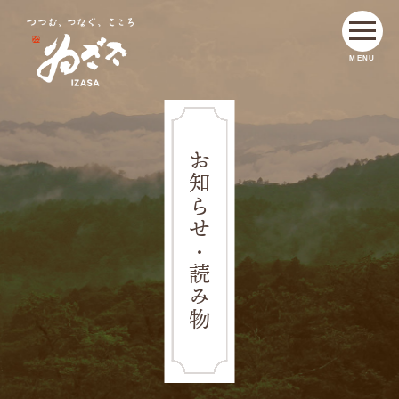
MENU
お知らせ・読み物