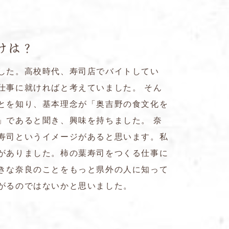
けは？
した。高校時代、寿司店でバイトしてい
仕事に就ければと考えていました。 そん
とを知り、基本理念が「奥吉野の食文化を
」であると聞き、興味を持ちました。 奈
寿司というイメージがあると思います。私
がありました。柿の葉寿司をつくる仕事に
きな奈良のことをもっと県外の人に知って
がるのではないかと思いました。