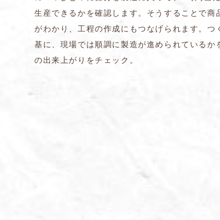
生産できるかを確認します。そうすることで商
がわかり、工程の作成にもつなげられます。つ
基に、現場では順調に製造が進められているか
の出来上がりをチェック。