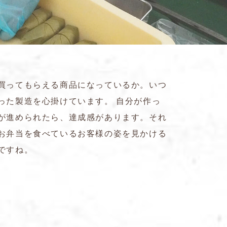
買ってもらえる商品になっているか。いつ
った製造を心掛けています。 自分が作っ
が進められたら、達成感があります。それ
お弁当を食べているお客様の姿を見かける
ですね。