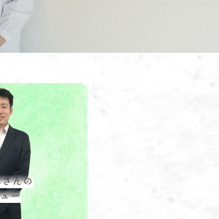
木さんの
ビュー