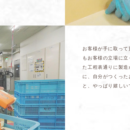
お客様が手に取って
もお客様の立場に立
た工程表通りに製造
に、自分がつくった
と、やっぱり嬉しい