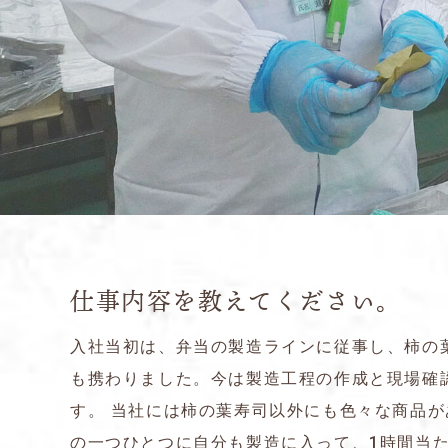
仕事内容を教えてください。
入社当初は、弁当の製造ラインに従事し、柿の
も携わりました。今は製造工程の作成と現場確
す。 当社には柿の葉寿司以外にも色々な商品が
の一つひとつに自分も製造に入って、1時間当