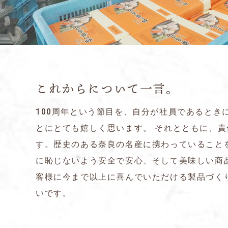
これからについて一言。
100周年という節目を、自分が社員であるとき
とにとても嬉しく思います。 それとともに、責
す。歴史のある奈良の名産に携わっていること
に恥じないよう安全で安心、そして美味しい商
客様に今まで以上に喜んでいただける製品づく
いです。