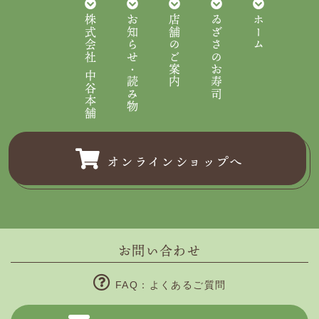
株式会社 中谷本舗
お知らせ・読み物
店舗のご案内
ゐざさのお寿司
ホーム
オンラインショップへ
お問い合わせ
FAQ：よくあるご質問