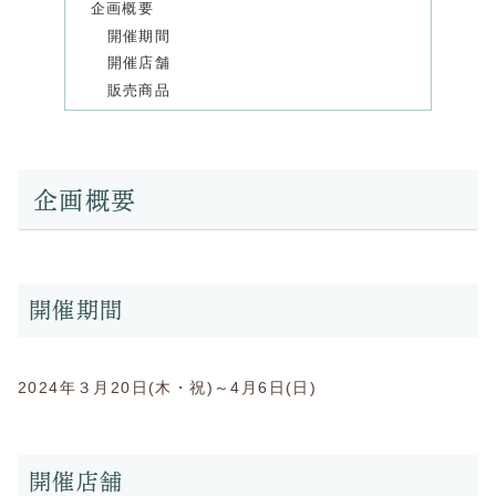
企画概要
開催期間
開催店舗
販売商品
企画概要
開催期間
2024年３月20日(木・祝)～4月6日(日)
開催店舗