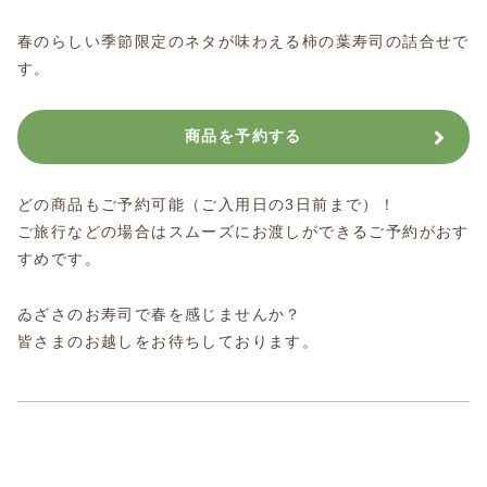
春のらしい季節限定のネタが味わえる柿の葉寿司の詰合せで
す。
商品を予約する
どの商品もご予約可能（ご入用日の3日前まで）！
ご旅行などの場合はスムーズにお渡しができるご予約がおす
すめです。
ゐざさのお寿司で春を感じませんか？
皆さまのお越しをお待ちしております。