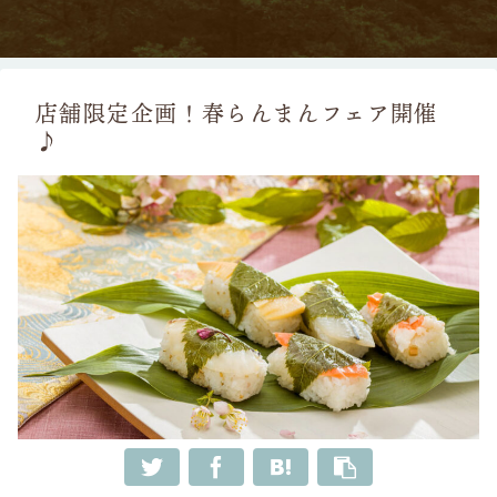
店舗限定企画！春らんまんフェア開催
♪