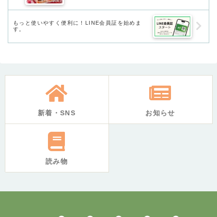
もっと使いやすく便利に！LINE会員証を始めま
す。
新着・SNS
お知らせ
読み物