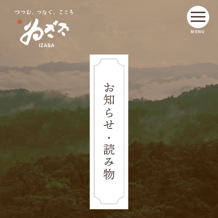
MENU
お知らせ・読み物