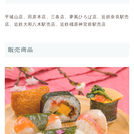
平城山店、田原本店、三条店、夢風ひろば店、近鉄奈良駅売
店、近鉄大和八木駅売店、近鉄橿原神宮前駅売店
販売商品