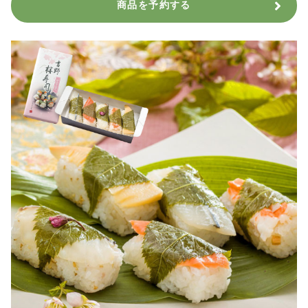
商品を予約する