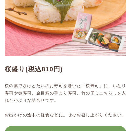
桜盛り
(税込810円)
桜の葉でさけとたいのお寿司を巻いた「桜寿司」に、いなり
寿司や巻寿司、金目鯛の手まり寿司、竹の子ミニちらしを入
れた小ぶりな詰合せです。
お出かけの途中の軽食などに。ぜひお召し上がりください。