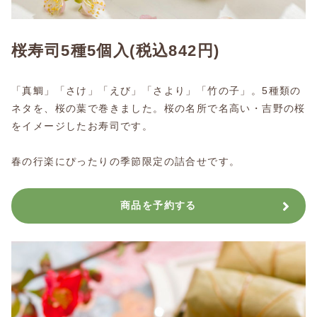
桜寿司5種5個入
(税込842円)
「真鯛」「さけ」「えび」「さより」「竹の子」。5種類の
ネタを、桜の葉で巻きました。桜の名所で名高い・吉野の桜
をイメージしたお寿司です。
春の行楽にぴったりの季節限定の詰合せです。
商品を予約する