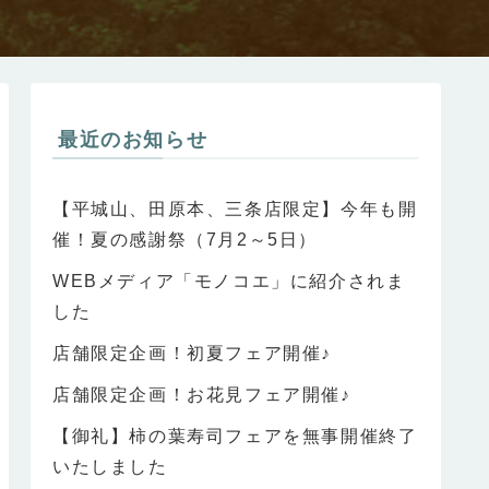
最近のお知らせ
【平城山、田原本、三条店限定】今年も開
催！夏の感謝祭（7月2～5日）
WEBメディア「モノコエ」に紹介されま
した
店舗限定企画！初夏フェア開催♪
店舗限定企画！お花見フェア開催♪
【御礼】柿の葉寿司フェアを無事開催終了
いたしました