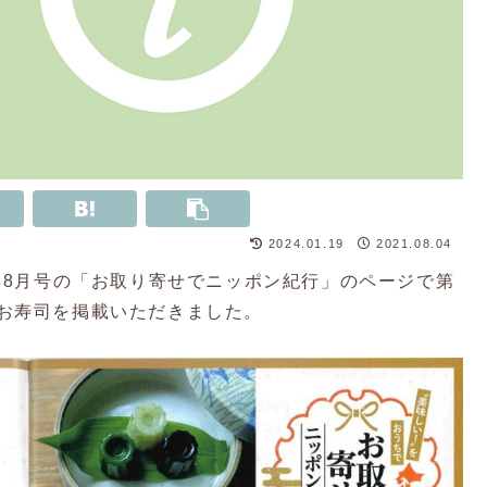
2024.01.19
2021.08.04
年8月号の「お取り寄せでニッポン紀行」のページで第
お寿司を掲載いただきました。