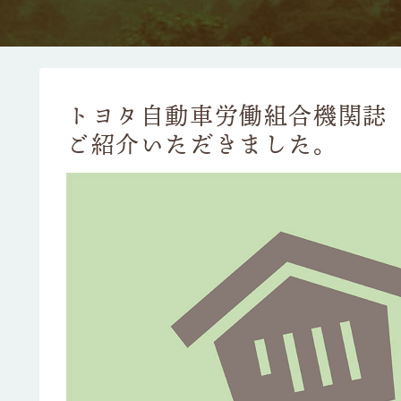
トヨタ自動車労働組合機関誌
ご紹介いただきました。