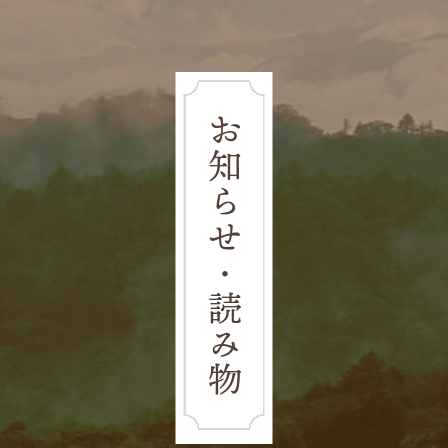
お知らせ・読み物