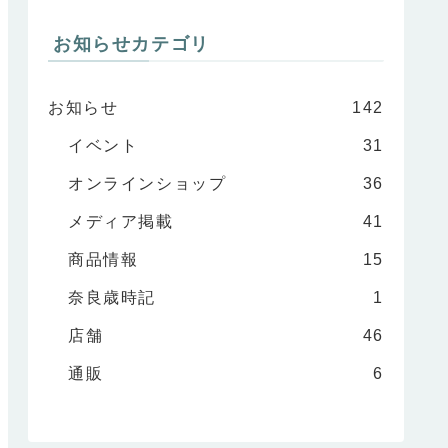
お知らせカテゴリ
お知らせ
142
イベント
31
オンラインショップ
36
メディア掲載
41
商品情報
15
奈良歳時記
1
店舗
46
通販
6