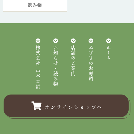
読み物
株式会社 中谷本舗
お知らせ・読み物
店舗のご案内
ゐざさのお寿司
ホーム
オンラインショップへ