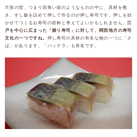
方形の型、つまり四角い箱のようなものの中に、具材を敷
き、すし飯を詰めて押して作るのが押し寿司です。押しを効
かせてつくるお寿司の総称と考えてよいかもしれません。
江
戸を中心に広まった「握り寿司」に対して、関西地方の寿司
文化の一つですね。
押し寿司の具材の有名な物の一つに「さ
ば」があります。「バッテラ」も有名です。