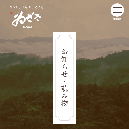
MENU
お知らせ・読み物