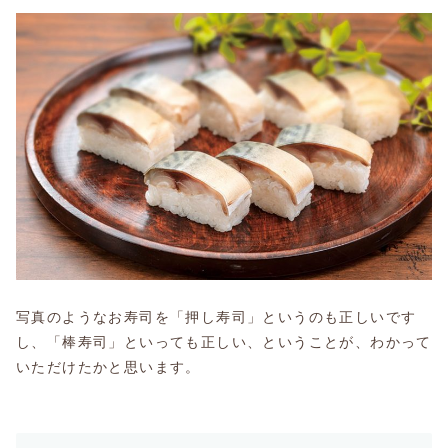
写真のようなお寿司を「押し寿司」というのも正しいです
し、「棒寿司」といっても正しい、ということが、わかって
いただけたかと思います。