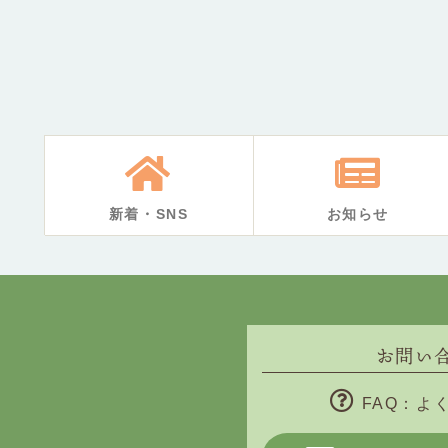
新着・SNS
お知らせ
お問い
FAQ：よ