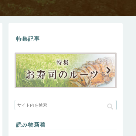
特集記事
読み物新着