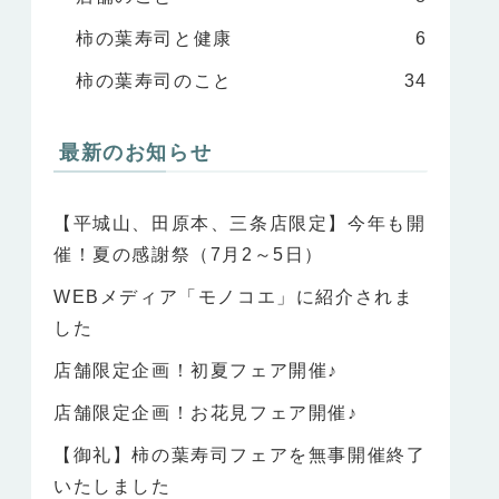
柿の葉寿司と健康
6
柿の葉寿司のこと
34
最新のお知らせ
【平城山、田原本、三条店限定】今年も開
催！夏の感謝祭（7月2～5日）
WEBメディア「モノコエ」に紹介されま
した
店舗限定企画！初夏フェア開催♪
店舗限定企画！お花見フェア開催♪
【御礼】柿の葉寿司フェアを無事開催終了
いたしました