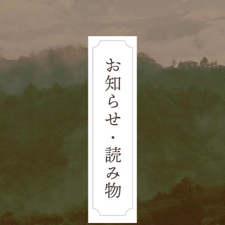
お知らせ・読み物