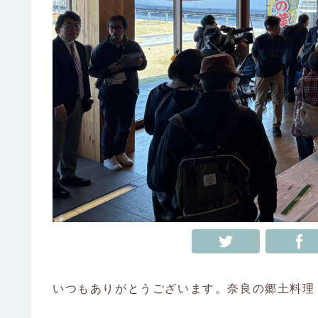
いつもありがとうございます。奈良の郷土料理