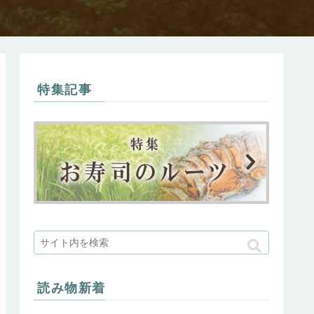
特集記事
読み物新着