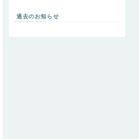
過去のお知らせ