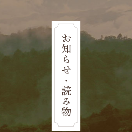
お知らせ・読み物