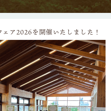
ェア2026を開催いたしました！