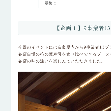
最後に
【企画１】9事業者1
今回のイベントには奈良県内から9事業者13
各店自慢の柿の葉寿司を食べ比べできるブース
各店の味の違いを楽しんでいただきました。