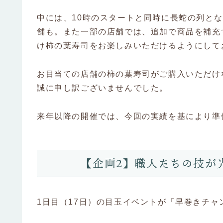
中には、10時のスタートと同時に長蛇の列と
舗も。また一部の店舗では、追加で商品を補充
け柿の葉寿司をお楽しみいただけるようにして
お目当ての店舗の柿の葉寿司がご購入いただけ
誠に申し訳ございませんでした。
来年以降の開催では、今回の実績を基により準
【企画2】職人たちの技が
1日目（17日）の目玉イベントが「早巻きチャ