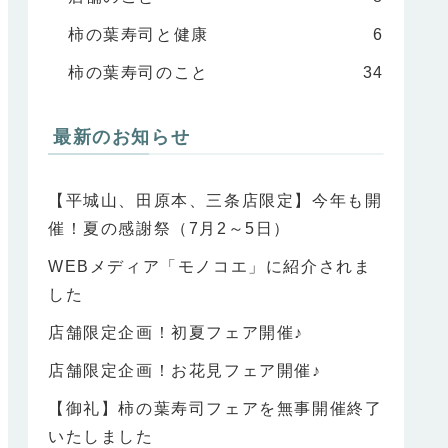
柿の葉寿司と健康
6
柿の葉寿司のこと
34
最新のお知らせ
【平城山、田原本、三条店限定】今年も開
催！夏の感謝祭（7月2～5日）
WEBメディア「モノコエ」に紹介されま
した
店舗限定企画！初夏フェア開催♪
店舗限定企画！お花見フェア開催♪
【御礼】柿の葉寿司フェアを無事開催終了
いたしました