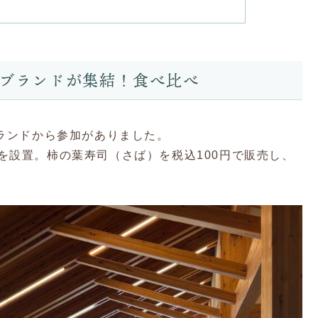
3ブランドが集結！食べ比べ
ブランドから参加がありました。
を設置。柿の葉寿司（さば）を税込100円で販売し、