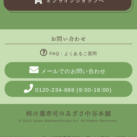
オンラインショップへ
お問い合わせ
FAQ：よくあるご質問
メールでのお問い合わせ
0120-234-888
(9:00-18:00)
柿の葉寿司のゐざさ中谷本舗
© 2012 Izasa Nakatanihonpo,Inc. All Rights Reserved.