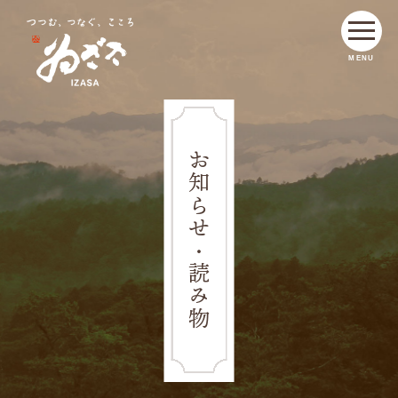
MENU
お知らせ・読み物