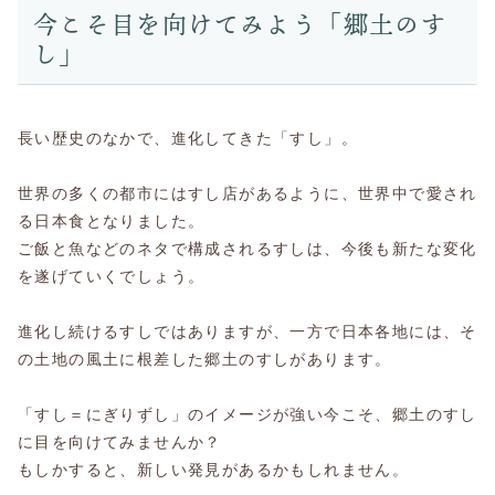
今こそ目を向けてみよう「郷土のす
し」
長い歴史のなかで、進化してきた「すし」。
世界の多くの都市にはすし店があるように、世界中で愛され
る日本食となりました。
ご飯と魚などのネタで構成されるすしは、今後も新たな変化
を遂げていくでしょう。
進化し続けるすしではありますが、一方で日本各地には、そ
の土地の風土に根差した郷土のすしがあります。
「すし＝にぎりずし」のイメージが強い今こそ、郷土のすし
に目を向けてみませんか？
もしかすると、新しい発見があるかもしれません。