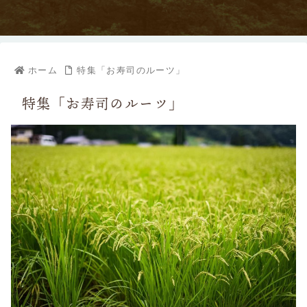
ホーム
特集「お寿司のルーツ」
特集「お寿司のルーツ」