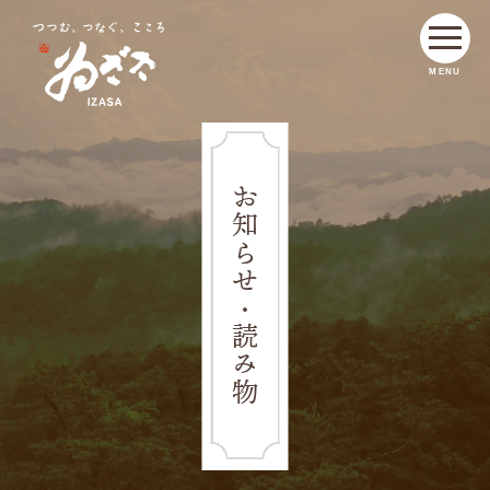
MENU
お知らせ・読み物