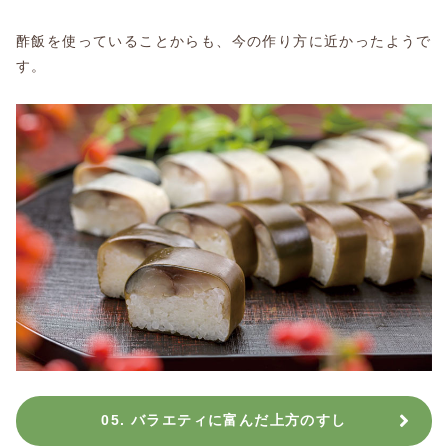
酢飯を使っていることからも、今の作り方に近かったようで
す。
05. バラエティに富んだ上方のすし