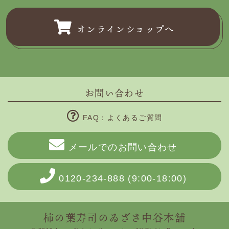
オンラインショップへ
お問い合わせ
FAQ：よくあるご質問
メールでのお問い合わせ
0120-234-888
(9:00-18:00)
柿の葉寿司のゐざさ中谷本舗