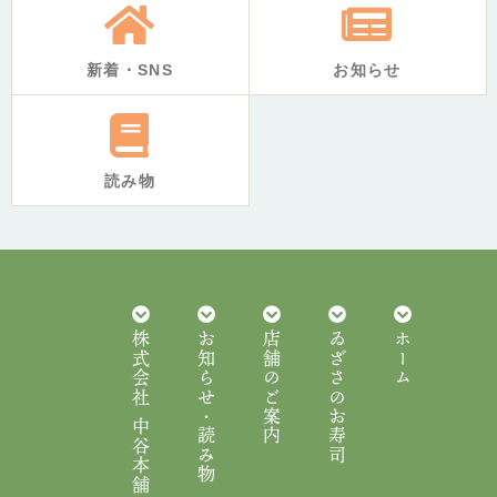
新着・SNS
お知らせ
読み物
株式会社 中谷本舗
お知らせ・読み物
店舗のご案内
ゐざさのお寿司
ホーム