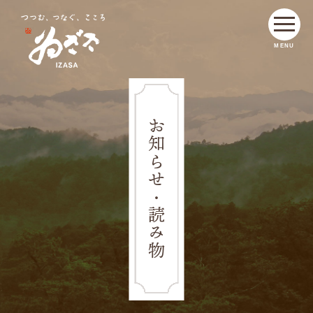
MENU
お知らせ・読み物