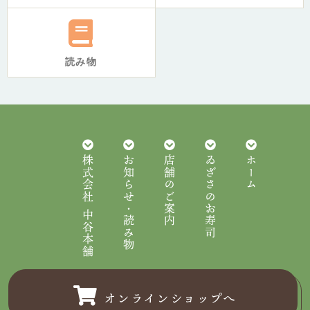
読み物
株式会社 中谷本舗
お知らせ・読み物
店舗のご案内
ゐざさのお寿司
ホーム
オンラインショップへ