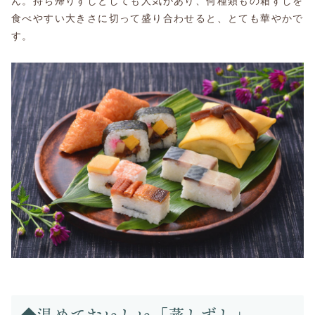
ん。持ち帰りずしとしても人気があり、何種類もの箱ずしを
食べやすい大きさに切って盛り合わせると、とても華やかで
す。
◆温めておいしい「蒸しずし」