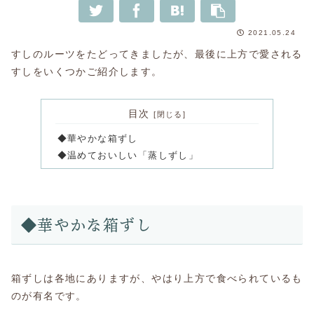
2021.05.24
すしのルーツをたどってきましたが、最後に上方で愛される
すしをいくつかご紹介します。
目次
◆華やかな箱ずし
◆温めておいしい「蒸しずし」
◆華やかな箱ずし
箱ずしは各地にありますが、やはり上方で食べられているも
のが有名です。