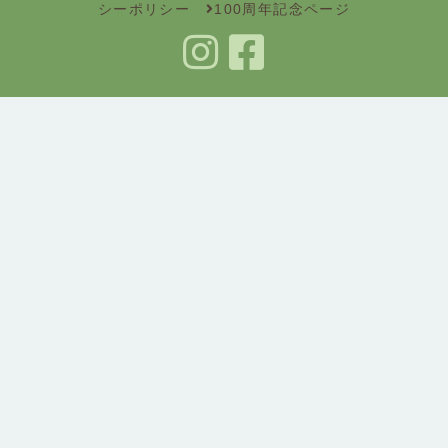
シーポリシー
100周年記念ページ