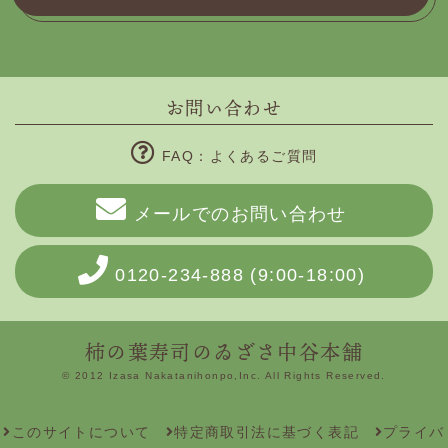
お問い合わせ
FAQ：よくあるご質問
メールでのお問い合わせ
0120-234-888
(9:00-18:00)
柿の葉寿司のゐざさ中谷本舗
© 2012 Izasa Nakatanihonpo,Inc. All Rights Reserved.
このサイトについて
特定商取引法に基づく表記
プライバ