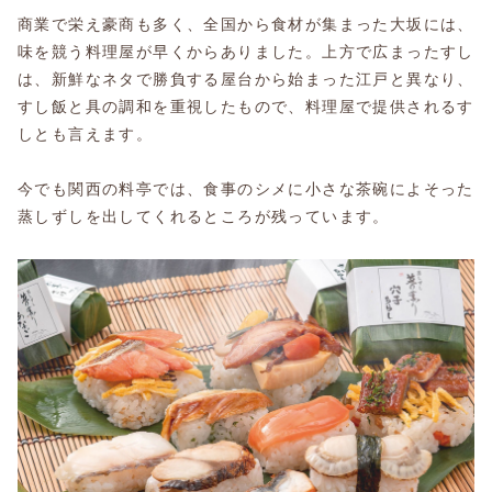
商業で栄え豪商も多く、全国から食材が集まった大坂には、
味を競う料理屋が早くからありました。上方で広まったすし
は、新鮮なネタで勝負する屋台から始まった江戸と異なり、
すし飯と具の調和を重視したもので、料理屋で提供されるす
しとも言えます。
今でも関西の料亭では、食事のシメに小さな茶碗によそった
蒸しずしを出してくれるところが残っています。