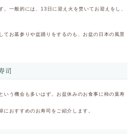
す。一般的には、13日に迎え火を焚いてお迎えをし、
してお墓参りや盆踊りをするのも、お盆の日本の風景
寿司
という機会も多いはず。お盆休みのお食事に柿の葉寿
卓におすすめのお寿司をご紹介します。