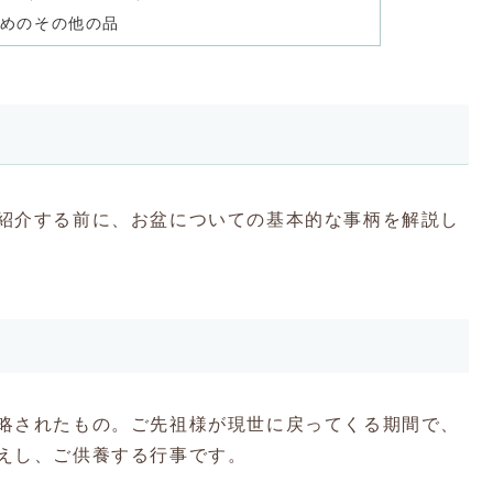
めのその他の品
紹介する前に、お盆についての基本的な事柄を解説し
略されたもの。ご先祖様が現世に戻ってくる期間で、
えし、ご供養する行事です。