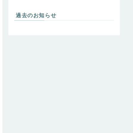
過去のお知らせ