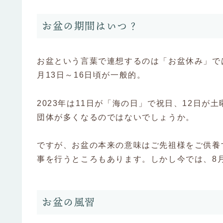
お盆の期間はいつ？
お盆という言葉で連想するのは「お盆休み」で
月13日～16日頃が一般的。
2023年は11日が「海の日」で祝日、12日が
団体が多くなるのではないでしょうか。
ですが、お盆の本来の意味はご先祖様をご供養
事を行うところもあります。しかし今では、8月
お盆の風習