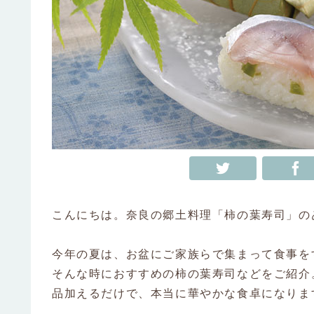
こんにちは。奈良の郷土料理「柿の葉寿司」のゐ
今年の夏は、お盆にご家族らで集まって食事を
そんな時におすすめの柿の葉寿司などをご紹介
品加えるだけで、本当に華やかな食卓になりま