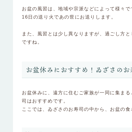
お盆の風習は、地域や宗派などによって様々で
16日の送り火であの世にお送りします。
また、風習とは少し異なりますが、過ごし方と
ですね。
お盆休みにおすすめ！ゐざさのお
お盆休みに、遠方に住むご家族が一同に集まる
司はおすすめです。
ここでは、ゐざさのお寿司の中から、お盆の食