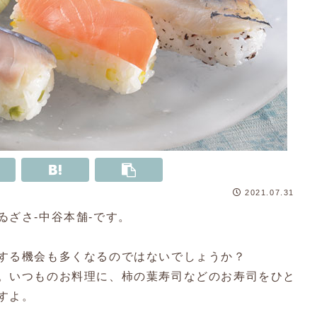
2021.07.31
ざさ‐中谷本舗‐です。
する機会も多くなるのではないでしょうか？
。いつものお料理に、柿の葉寿司などのお寿司をひと
すよ。