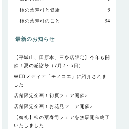
柿の葉寿司と健康
6
柿の葉寿司のこと
34
最新のお知らせ
【平城山、田原本、三条店限定】今年も開
催！夏の感謝祭（7月2～5日）
WEBメディア「モノコエ」に紹介されま
した
店舗限定企画！初夏フェア開催♪
店舗限定企画！お花見フェア開催♪
【御礼】柿の葉寿司フェアを無事開催終了
いたしました