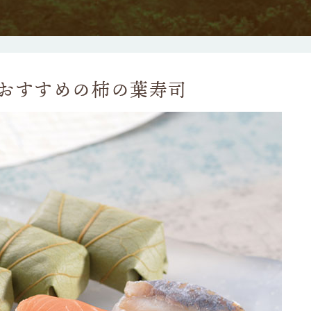
におすすめの柿の葉寿司