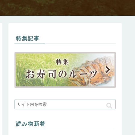
特集記事
読み物新着