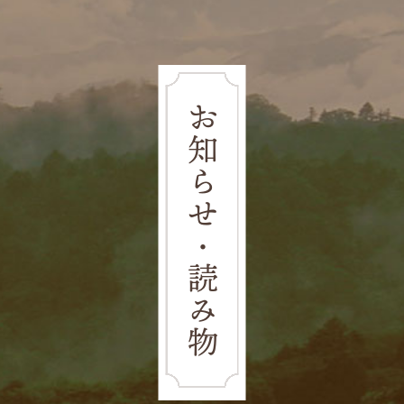
お知らせ・読み物