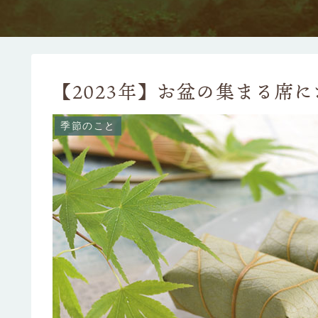
【2023年】お盆の集まる席
季節のこと