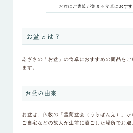
お盆にご家族が集まる食卓におすす
お盆とは？
ゐざさの「お盆」の食卓におすすめの商品をご
ます。
お盆の由来
お盆は、仏教の「盂蘭盆会（うらぼんえ）」が
ご自宅などの故人が生前に過ごした場所でお迎