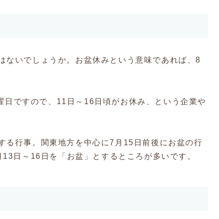
はないでしょうか。お盆休みという意味であれば、8
土曜日ですので、11日～16日頃がお休み、という企業や
する行事。関東地方を中心に7月15日前後にお盆の行
13日～16日を「お盆」とするところが多いです。